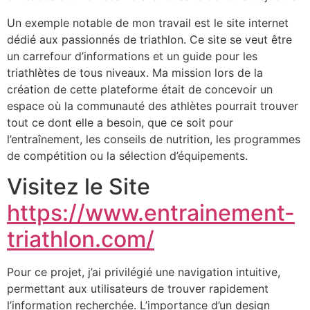
Un exemple notable de mon travail est le site internet
dédié aux passionnés de triathlon. Ce site se veut être
un carrefour d’informations et un guide pour les
triathlètes de tous niveaux. Ma mission lors de la
création de cette plateforme était de concevoir un
espace où la communauté des athlètes pourrait trouver
tout ce dont elle a besoin, que ce soit pour
l’entraînement, les conseils de nutrition, les programmes
de compétition ou la sélection d’équipements.
Visitez le Site
https://www.entrainement-
triathlon.com/
Pour ce projet, j’ai privilégié une navigation intuitive,
permettant aux utilisateurs de trouver rapidement
l’information recherchée. L’importance d’un design