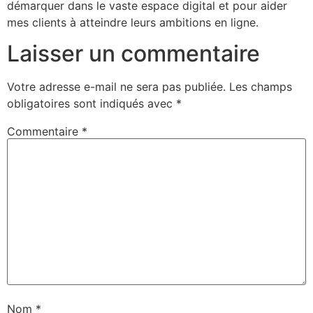
démarquer dans le vaste espace digital et pour aider
mes clients à atteindre leurs ambitions en ligne.
Laisser un commentaire
Votre adresse e-mail ne sera pas publiée.
Les champs
obligatoires sont indiqués avec
*
Commentaire
*
Nom
*