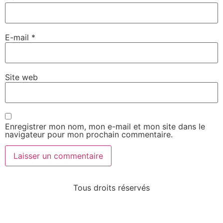
E-mail
*
Site web
Enregistrer mon nom, mon e-mail et mon site dans le
navigateur pour mon prochain commentaire.
Tous droits réservés