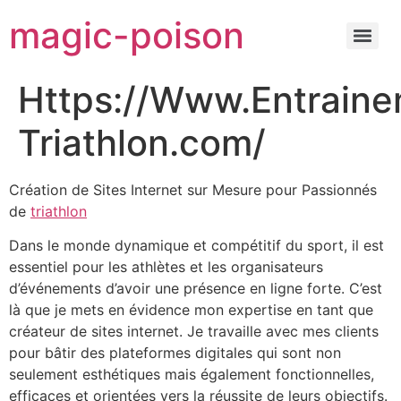
magic-poison
Https://Www.Entraine
Triathlon.com/
Création de Sites Internet sur Mesure pour Passionnés
de
triathlon
Dans le monde dynamique et compétitif du sport, il est
essentiel pour les athlètes et les organisateurs
d’événements d’avoir une présence en ligne forte. C’est
là que je mets en évidence mon expertise en tant que
créateur de sites internet. Je travaille avec mes clients
pour bâtir des plateformes digitales qui sont non
seulement esthétiques mais également fonctionnelles,
efficaces et orientées vers la réussite de leurs objectifs.