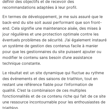
définir des objectifs et de recevoir des
recommandations adaptées à leur profil.
En termes de développement, je me suis assuré que le
back-end du site soit aussi performant que son front-
end. Cela signifie une maintenance aisée, des mises à
jour régulières et une protection optimale contre les
éventuels problèmes de sécurité. J’ai également instauré
un système de gestion des contenus facile à manier
pour que les gestionnaires du site puissent ajouter ou
modifier le contenu sans besoin d’une assistance
technique constante.
Le résultat est un site dynamique qui fluctue au rythme
des événements et des saisons de triathlon, tout en
restant une référence fiable pour l’information de
qualité. C’est la combinaison de ces multiples
fonctionnalités et de ce contenu riche qui fait de ce site
une ressource incontournable pour les enthousiastes de
triathlon.