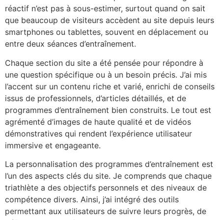
réactif n’est pas à sous-estimer, surtout quand on sait
que beaucoup de visiteurs accèdent au site depuis leurs
smartphones ou tablettes, souvent en déplacement ou
entre deux séances d’entraînement.
Chaque section du site a été pensée pour répondre à
une question spécifique ou à un besoin précis. J’ai mis
l’accent sur un contenu riche et varié, enrichi de conseils
issus de professionnels, d’articles détaillés, et de
programmes d’entraînement bien construits. Le tout est
agrémenté d’images de haute qualité et de vidéos
démonstratives qui rendent l’expérience utilisateur
immersive et engageante.
La personnalisation des programmes d’entraînement est
l’un des aspects clés du site. Je comprends que chaque
triathlète a des objectifs personnels et des niveaux de
compétence divers. Ainsi, j’ai intégré des outils
permettant aux utilisateurs de suivre leurs progrès, de