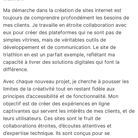
Ma démarche dans la création de sites internet est
toujours de comprendre profondément les besoins de
mes clients. Je travaille en étroite collaboration avec
eux pour créer des plateformes qui ne sont pas de
simples vitrines, mais de véritables outils de
développement et de communication. Le site de
triathlon en est un parfait exemple, reflétant ma
capacité à livrer des solutions digitales qui font la
différence.
Avec chaque nouveau projet, je cherche à pousser les
limites de la créativité tout en restant fidèle aux
principes d’accessibilité et de fonctionnalité. Mon
objectif est de créer des expériences en ligne
captivantes qui servent les intérêts de mes clients, et de
leurs utilisateurs. Ces sites sont le fruit de
collaborations étroites, d’écoutes attentives et
d’expertise technique. Ils sont conçus pour se