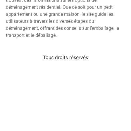
trouvent des informations sur les options de
déménagement résidentiel. Que ce soit pour un petit
appartement ou une grande maison, le site guide les
utilisateurs à travers les diverses étapes du
déménagement, offrant des conseils sur l’emballage, le
transport et le déballage.
Tous droits réservés