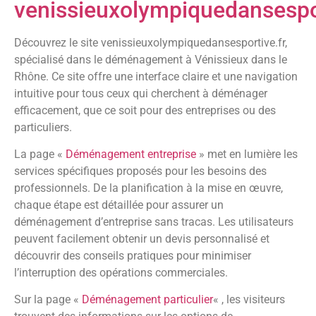
venissieuxolympiquedansespor
Découvrez le site venissieuxolympiquedansesportive.fr,
spécialisé dans le déménagement à Vénissieux dans le
Rhône. Ce site offre une interface claire et une navigation
intuitive pour tous ceux qui cherchent à déménager
efficacement, que ce soit pour des entreprises ou des
particuliers.
La page «
Déménagement entreprise
» met en lumière les
services spécifiques proposés pour les besoins des
professionnels. De la planification à la mise en œuvre,
chaque étape est détaillée pour assurer un
déménagement d’entreprise sans tracas. Les utilisateurs
peuvent facilement obtenir un devis personnalisé et
découvrir des conseils pratiques pour minimiser
l’interruption des opérations commerciales.
Sur la page «
Déménagement particulier
« , les visiteurs