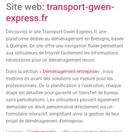
Site web:
transport-gwen-
express.fr
Découvrez le site Transport-Gwen-Express.fr, une
plateforme dédiée au déménagement en Bretagne, basée
à Quimper. Ce site offre une navigation fluide permettant
aux utilisateurs de trouver facilement les informations
nécessaires pour un déménagement réussi.
Dans la section «
Déménagement entreprise
« , nous
mettons en avant des solutions sur mesure pour les
professionnels. De la planification à l’exécution, chaque
étape est détaillée pour garantir un transfert de bureau
sans perturbations. Les utilisateurs peuvent également
demander un devis personnalisé directement via un
formulaire interactif, simplifiant ainsi la gestion de leur
projet de déménagement d’entreprise.