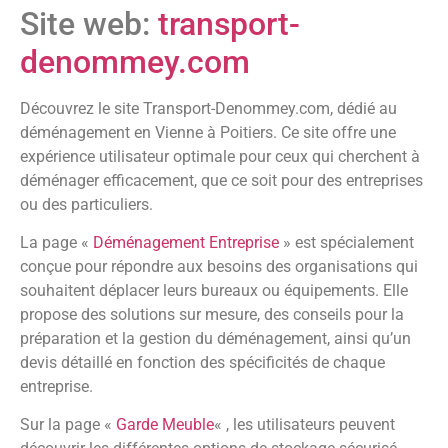
Site web:
transport-
denommey.com
Découvrez le site Transport-Denommey.com, dédié au
déménagement en Vienne à Poitiers. Ce site offre une
expérience utilisateur optimale pour ceux qui cherchent à
déménager efficacement, que ce soit pour des entreprises
ou des particuliers.
La page «
Déménagement Entreprise
» est spécialement
conçue pour répondre aux besoins des organisations qui
souhaitent déplacer leurs bureaux ou équipements. Elle
propose des solutions sur mesure, des conseils pour la
préparation et la gestion du déménagement, ainsi qu’un
devis détaillé en fonction des spécificités de chaque
entreprise.
Sur la page «
Garde Meuble
« , les utilisateurs peuvent