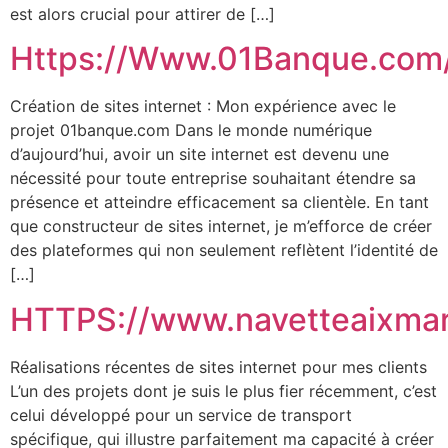
est alors crucial pour attirer de […]
Https://Www.01Banque.com
Création de sites internet : Mon expérience avec le
projet 01banque.com Dans le monde numérique
d’aujourd’hui, avoir un site internet est devenu une
nécessité pour toute entreprise souhaitant étendre sa
présence et atteindre efficacement sa clientèle. En tant
que constructeur de sites internet, je m’efforce de créer
des plateformes qui non seulement reflètent l’identité de
[…]
HTTPS://www.navetteaixmar
Réalisations récentes de sites internet pour mes clients
L’un des projets dont je suis le plus fier récemment, c’est
celui développé pour un service de transport
spécifique, qui illustre parfaitement ma capacité à créer