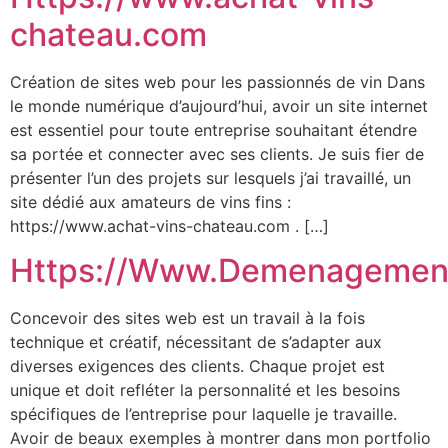
chateau.com
Création de sites web pour les passionnés de vin Dans
le monde numérique d’aujourd’hui, avoir un site internet
est essentiel pour toute entreprise souhaitant étendre
sa portée et connecter avec ses clients. Je suis fier de
présenter l’un des projets sur lesquels j’ai travaillé, un
site dédié aux amateurs de vins fins :
https://www.achat-vins-chateau.com . […]
Https://Www.Demenagemen
Concevoir des sites web est un travail à la fois
technique et créatif, nécessitant de s’adapter aux
diverses exigences des clients. Chaque projet est
unique et doit refléter la personnalité et les besoins
spécifiques de l’entreprise pour laquelle je travaille.
Avoir de beaux exemples à montrer dans mon portfolio