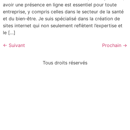
avoir une présence en ligne est essentiel pour toute
entreprise, y compris celles dans le secteur de la santé
et du bien-être. Je suis spécialisé dans la création de
sites internet qui non seulement reflètent l’expertise et
le […]
←
Suivant
Prochain
→
Tous droits réservés