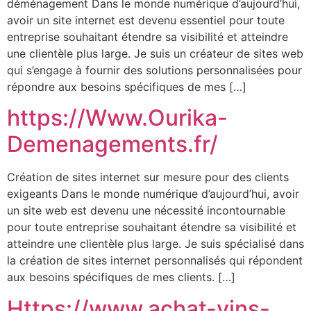
déménagement Dans le monde numérique d’aujourd’hui,
avoir un site internet est devenu essentiel pour toute
entreprise souhaitant étendre sa visibilité et atteindre
une clientèle plus large. Je suis un créateur de sites web
qui s’engage à fournir des solutions personnalisées pour
répondre aux besoins spécifiques de mes […]
https://Www.Ourika-
Demenagements.fr/
Création de sites internet sur mesure pour des clients
exigeants Dans le monde numérique d’aujourd’hui, avoir
un site web est devenu une nécessité incontournable
pour toute entreprise souhaitant étendre sa visibilité et
atteindre une clientèle plus large. Je suis spécialisé dans
la création de sites internet personnalisés qui répondent
aux besoins spécifiques de mes clients. […]
Https://www.achat-vins-