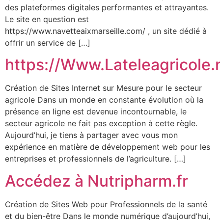
des plateformes digitales performantes et attrayantes.
Le site en question est
https://www.navetteaixmarseille.com/ , un site dédié à
offrir un service de […]
https://Www.Lateleagricole.
Création de Sites Internet sur Mesure pour le secteur
agricole Dans un monde en constante évolution où la
présence en ligne est devenue incontournable, le
secteur agricole ne fait pas exception à cette règle.
Aujourd’hui, je tiens à partager avec vous mon
expérience en matière de développement web pour les
entreprises et professionnels de l’agriculture. […]
Accédez à Nutripharm.fr
Création de Sites Web pour Professionnels de la santé
et du bien-être Dans le monde numérique d’aujourd’hui,