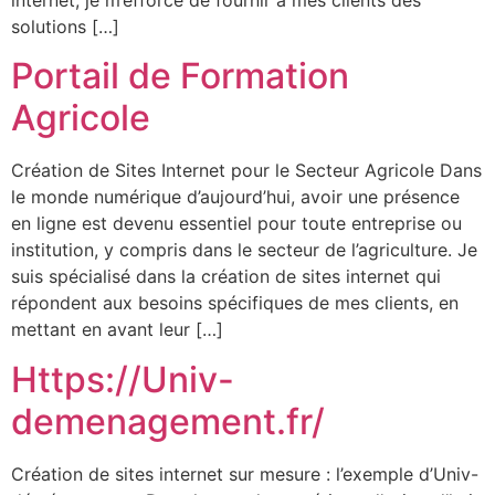
internet, je m’efforce de fournir à mes clients des
solutions […]
Portail de Formation
Agricole
Création de Sites Internet pour le Secteur Agricole Dans
le monde numérique d’aujourd’hui, avoir une présence
en ligne est devenu essentiel pour toute entreprise ou
institution, y compris dans le secteur de l’agriculture. Je
suis spécialisé dans la création de sites internet qui
répondent aux besoins spécifiques de mes clients, en
mettant en avant leur […]
Https://Univ-
demenagement.fr/
Création de sites internet sur mesure : l’exemple d’Univ-