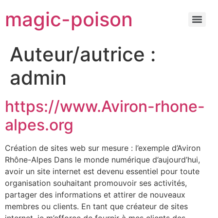
magic-poison
Auteur/autrice :
admin
https://www.Aviron-rhone-
alpes.org
Création de sites web sur mesure : l’exemple d’Aviron
Rhône-Alpes Dans le monde numérique d’aujourd’hui,
avoir un site internet est devenu essentiel pour toute
organisation souhaitant promouvoir ses activités,
partager des informations et attirer de nouveaux
membres ou clients. En tant que créateur de sites