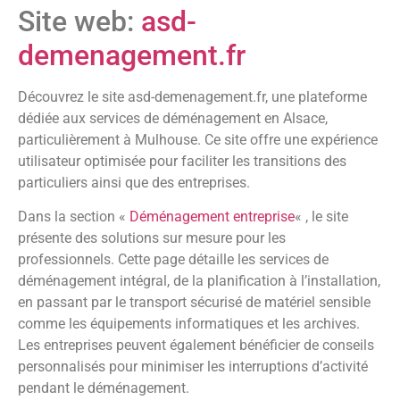
Site web:
asd-
demenagement.fr
Découvrez le site asd-demenagement.fr, une plateforme
dédiée aux services de déménagement en Alsace,
particulièrement à Mulhouse. Ce site offre une expérience
utilisateur optimisée pour faciliter les transitions des
particuliers ainsi que des entreprises.
Dans la section «
Déménagement entreprise
« , le site
présente des solutions sur mesure pour les
professionnels. Cette page détaille les services de
déménagement intégral, de la planification à l’installation,
en passant par le transport sécurisé de matériel sensible
comme les équipements informatiques et les archives.
Les entreprises peuvent également bénéficier de conseils
personnalisés pour minimiser les interruptions d’activité
pendant le déménagement.