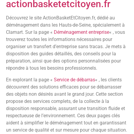
actionbasketetcitoyen.fr
Découvrez le site ActionBasketEtCitoyen.fr, dédié au
déménagement dans les Hauts-de-Seine, spécialement à
Clamart. Sur la page «
Déménagement entreprise
« , vous
trouverez toutes les informations nécessaires pour
organiser un transfert d’entreprise sans tracas. Je mets à
disposition des guides détaillés, des conseils pour la
préparation, ainsi que des options personnalisées pour
répondre à tous les besoins professionnels.
En explorant la page «
Service de débarras
« , les clients
découvrent des solutions efficaces pour se débarrasser
des objets non désirés avant le grand jour. Cette section
propose des services complets, de la collecte à la
disposition responsable, assurant une transition fluide et
respectueuse de l’environnement. Ces deux pages clés
aident à simplifier le déménagement tout en garantissant
un service de qualité et sur mesure pour chaque situation.